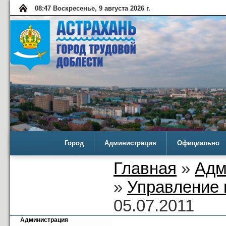
08:47 Воскресенье, 9 августа 2026 г.
Город
Администрация
Официально
Главная
»
Адм
»
Управление 
05.07.2011
Администрация