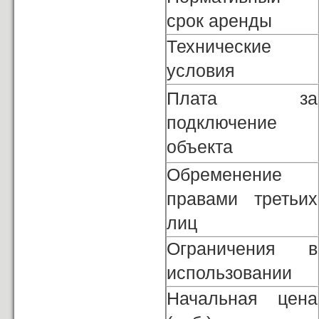
срок аренды
Технические
условия
Плата за
подключение
объекта
Обременение
правами третьих
лиц
Ограничения в
использовании
Начальная цена