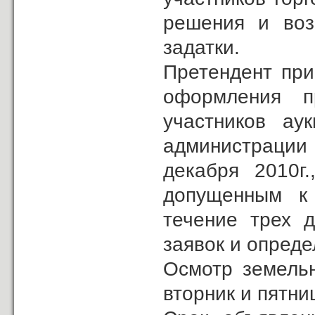
решения и воз
задатки.
Претендент при
оформления п
участников ау
администрации
декабря 2010г.
допущенным к
течение трех 
заявок и опреде
Осмотр земельн
вторник и пятниц