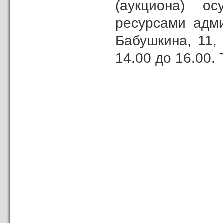
(аукциона) о
ресурсами адми
Бабушкина, 11,
14.00 до 16.00.