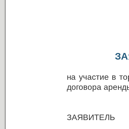
ЗА
на участие в т
договора аренд
ЗАЯВИТЕЛЬ
_____________