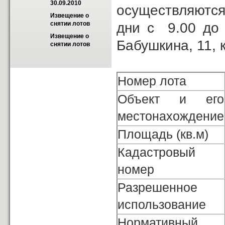
30.09.2010
осуществляются 
Извещение о 
дни с 9.00 до
снятии лотов
Извещение о 
Бабушкина, 11, 
снятии лотов
Номер лота
Объект и его
местонахождение
Площадь (кв.м)
Кадастровый
номер
Разрешенное
использование
Нормативный