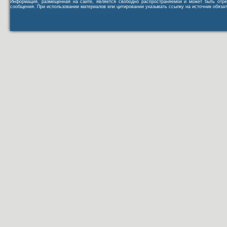
Информация, размещенная на сайте, является свободно распространяемой и может быть отре
сообщения. При использовании материалов или цитировании указывать ссылку на источник обязат