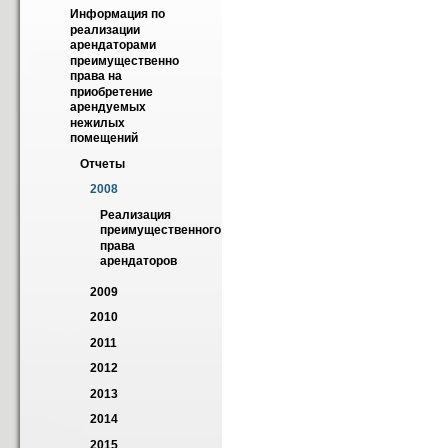
Информация по 
реализации 
арендаторами 
преимущественно 
права на 
приобретение 
арендуемых 
нежилых 
помещений
Отчеты
2008
Реализация 
преимущественного 
права 
арендаторов
2009
2010
2011
2012
2013
2014
2015