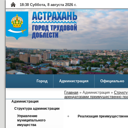
18:38 Суббота, 8 августа 2026 г.
Город
Администрация
Официально
Главная
» Администрация »
Структу
арендаторами преимущественно пр
Администрация
Структура администрации
Управление 
Реализация преимущественн
муниципального 
имущества