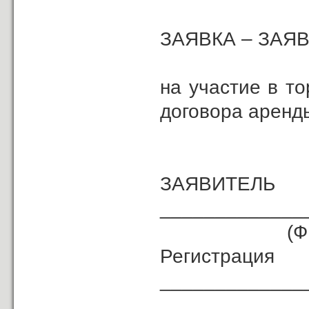
ЗАЯВКА – ЗАЯ
на участие в т
договора аренд
ЗАЯВИТЕЛЬ
_____________
(ФИО
Регистрац
_____________