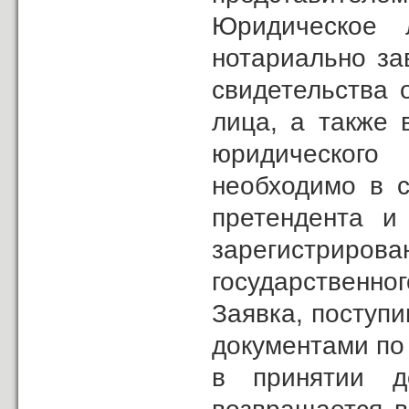
Юридическое 
нотариально за
свидетельства 
лица, а также 
юридического
необходимо в с
претендента и 
зарегистриро
государственног
Заявка, поступи
документами по 
в принятии д