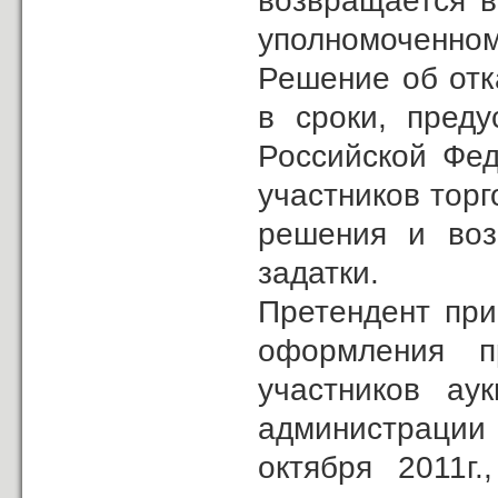
возвращается в
уполномоченном
Решение об отк
в сроки, преду
Российской Фед
участников торг
решения и воз
задатки.
Претендент при
оформления п
участников ау
администрации
октября 2011г.