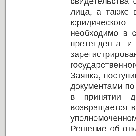
свидетельства 
лица, а также 
юридического
необходимо в с
претендента и 
зарегистриро
государственног
Заявка, поступи
документами по 
в принятии д
возвращается в
уполномоченном
Решение об отк