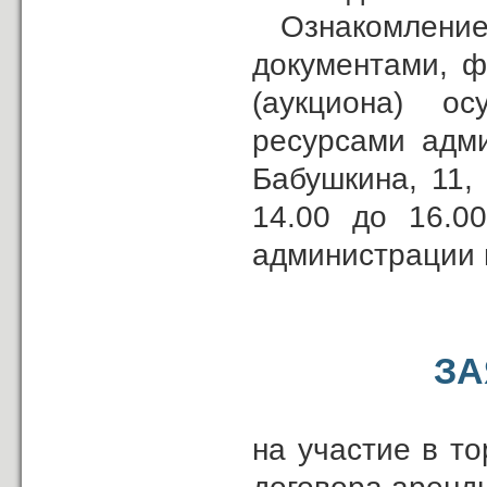
Ознакомление
документами, ф
(аукциона) о
ресурсами адми
Бабушкина, 11,
14.00 до 16.0
администрации 
ЗА
на участие в т