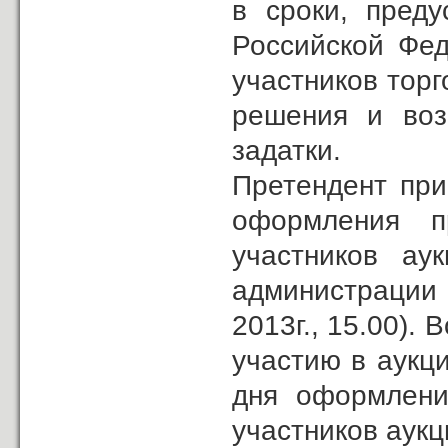
в сроки, преду
Российской Фед
участников торг
решения и воз
задатки.
Претендент при
оформления п
участников ау
администрации 
2013г., 15.00).
участию в аукц
дня оформлени
участников аукц