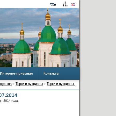
Интернет-приемная
Контакты
ущества
»
Торги и аукционы
»
Торги и аукционы.
07.2014
я 2014 года.