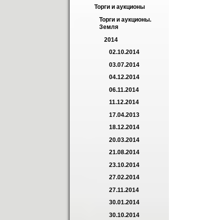
Торги и аукционы
Торги и аукционы. 
Земля
2014
02.10.2014
03.07.2014
04.12.2014
06.11.2014
11.12.2014
17.04.2013
18.12.2014
20.03.2014
21.08.2014
23.10.2014
27.02.2014
27.11.2014
30.01.2014
30.10.2014