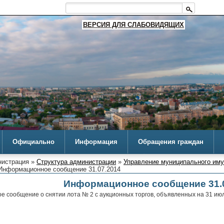
ВЕРСИЯ ДЛЯ СЛАБОВИДЯЩИХ
Официально
Информация
Обращения граждан
истрация »
Структура администрации
»
Управление муниципального им
Информационное сообщение 31.07.2014
Информационное сообщение 31.
 сообщение о снятии лота № 2 с аукционных торгов, объявленных на 31 июл