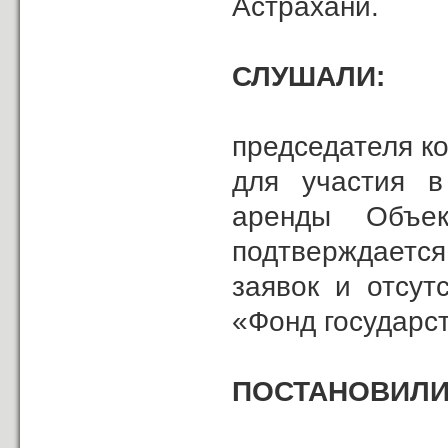
Астрахани.
СЛУШАЛИ:
председателя ко
для участия в
аренды Объе
подтверждается
заявок и отсут
«Фонд государс
ПОСТАНОВИЛИ