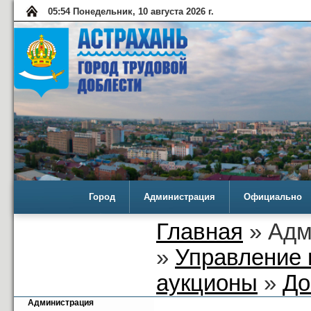
05:54 Понедельник, 10 августа 2026 г.
Город
Администрация
Официально
Главная
» Адм
»
Управление 
аукционы
»
До
Администрация