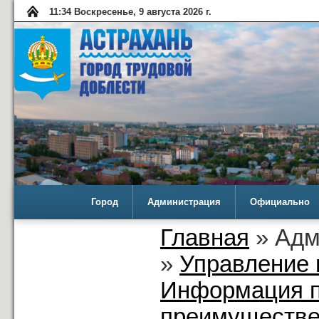
11:34 Воскресенье, 9 августа 2026 г.
Город
Администрация
Официально
Главная
» Адм
»
Управление 
Информация п
преимуществе