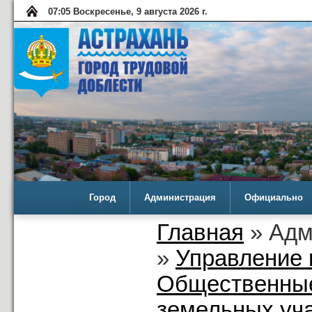
07:05 Воскресенье, 9 августа 2026 г.
Город
Администрация
Официально
Главная
» Адм
»
Управление 
Общественные
земельных уча