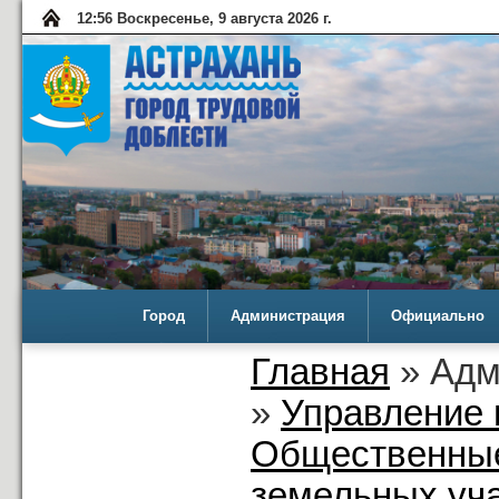
12:56 Воскресенье, 9 августа 2026 г.
Город
Администрация
Официально
Главная
» Адм
»
Управление 
Общественные
земельных уча