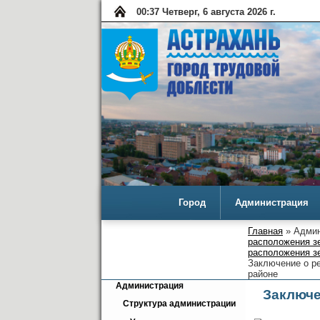
00:37 Четверг, 6 августа 2026 г.
Город
Администрация
Главная
» Админ
расположения з
расположения зе
Заключение о ре
районе
Администрация
Заключе
Структура администрации