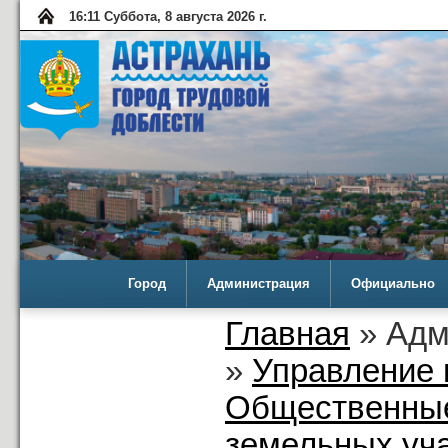
16:11 Суббота, 8 августа 2026 г.
Город
Администрация
Официально
Главная
» Адм
»
Управление 
Общественные
земельных уча