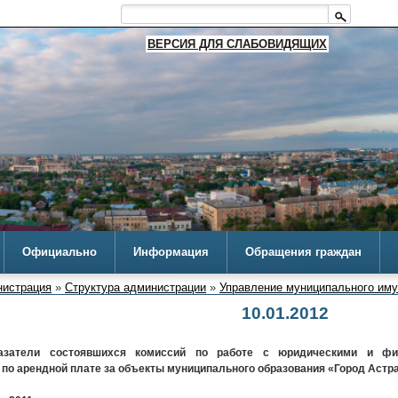
ВЕРСИЯ ДЛЯ СЛАБОВИДЯЩИХ
Официально
Информация
Обращения граждан
истрация
»
Структура администрации
»
Управление муниципального им
10.01.2012
азатели состоявшихся комиссий по работе с юридическими и фи
по арендной плате за объекты муниципального образования «Город Астр