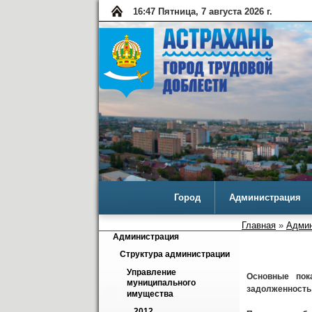
16:47 Пятница, 7 августа 2026 г.
Город
Администрация
Главная
»
Админ
Администрация
Структура администрации
Управление 
Основные пок
муниципального 
задолженность 
имущества
2012