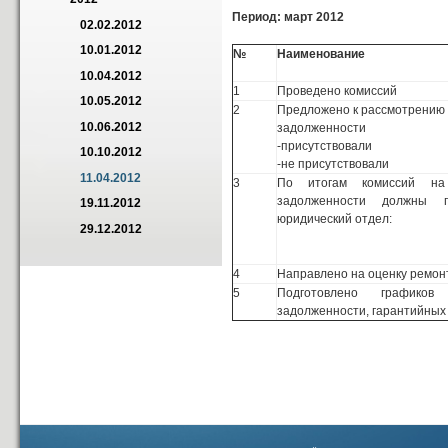
Период: март 2012
02.02.2012
10.01.2012
№
Наименование
10.04.2012
1
Проведено комиссий
10.05.2012
2
Предложено к рассмотрению 
10.06.2012
задолженности
-присутствовали
10.10.2012
-не присутствовали
11.04.2012
3
По итогам комиссий на
задолженности должны 
19.11.2012
юридический отдел:
29.12.2012
4
Направлено на оценку ремон
5
Подготовлено графиков
задолженности, гарантийных