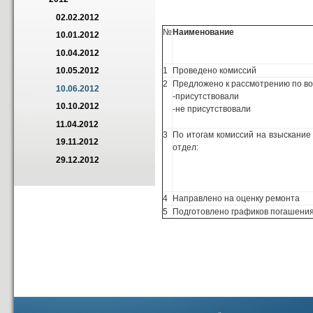
02.02.2012
№
Наименование
10.01.2012
10.04.2012
1
Проведено комиссий
10.05.2012
2
Предложено к рассмотрению по в
10.06.2012
-присутствовали
10.10.2012
-не присутствовали
11.04.2012
3
По итогам комиссий на взыскани
19.11.2012
отдел:
29.12.2012
4
Направлено на оценку ремонта
5
Подготовлено графиков погашения