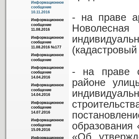
Информационное 
сообщение 
10.11.2016
- на праве 
Информационное 
Новолесн
сообщение 
11.08.2016
индивидуал
Информационное 
сообщение 
(кадастровый 
11.08.2016 №177
Информационное 
сообщение
Информационное 
- на праве 
сообщение 
14.04.2016
районе улиц
Информационное 
индивидуаль
сообщение 
14.04.2016
строительств
Информационное 
сообщение 
постановле
14.07.2016
Информационное 
образования 
сообщение 
15.09.2016
«Об утвержд
Информационное 