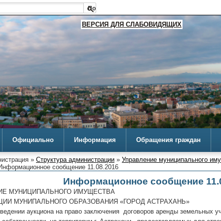
ВЕРСИЯ ДЛЯ СЛАБОВИДЯЩИХ
Официально
Информация
Обращения граждан
истрация »
Структура администрации
»
Управление муниципального им
Информационное сообщение 11.08.2016
Информационное сообщение 11.
 МУНИЦИПАЛЬНОГО ИМУЩЕСТВА
ИИ МУНИПАЛЬНОГО ОБРАЗОВАНИЯ «ГОРОД АСТРАХАНЬ»
оведении аукциона на право заключения договоров аренды земельных у