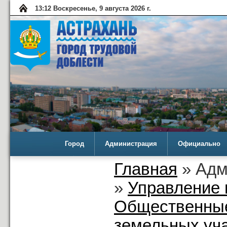
13:12 Воскресенье, 9 августа 2026 г.
Город
Администрация
Официально
Главная
» Адм
»
Управление 
Общественные
земельных уча