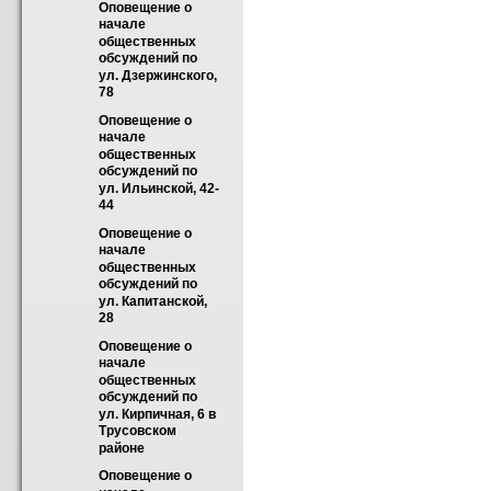
Оповещение о 
начале 
общественных 
обсуждений по 
ул. Дзержинского, 
78
Оповещение о 
начале 
общественных 
обсуждений по 
ул. Ильинской, 42-
44
Оповещение о 
начале 
общественных 
обсуждений по 
ул. Капитанской, 
28
Оповещение о 
начале 
общественных 
обсуждений по 
ул. Кирпичная, 6 в 
Трусовском 
районе
Оповещение о 