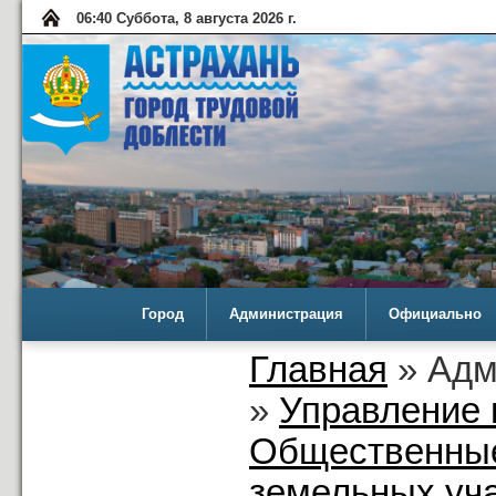
06:40 Суббота, 8 августа 2026 г.
Город
Администрация
Официально
Главная
» Адм
»
Управление 
Общественные
земельных уча