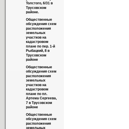
Толстого, 6/31 в 
Трусовском 
районе.
Общественные 
обсуждения схем 
расположения 
земельных 
участков на 
кадастровом 
плане по пер. 1-й 
Рыбацкий, 8 в 
Трусовском 
районе
Общественные 
обсуждения схем 
расположения 
земельных 
участков на 
кадастровом 
плане по пл. 
Артема Сергеева, 
7 в Трусовском 
районе
Общественные 
обсуждения схем 
расположения 
земельных 