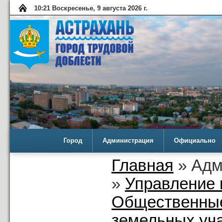
10:21 Воскресенье, 9 августа 2026 г.
Город
Администрация
Официально
Главная
» Адм
»
Управление 
Общественные
земельных уча