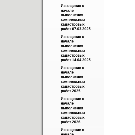
Извещение о 
начале 
выполнения 
комплексных 
кадастровых 
работ 07.03.2025
Извещение о 
начале 
выполнения 
комплексных 
кадастровых 
работ 14.04.2025
Извещение о 
начале 
выполнения 
комплексных 
кадастровых 
работ 2025
Извещение о 
начале 
выполнения 
комплексных 
кадастровых 
работ 2026
Извещение о 
начале 