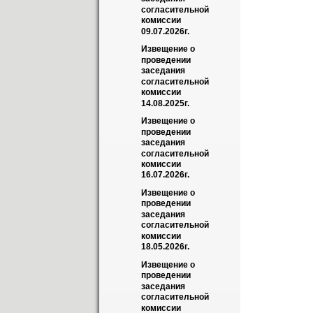
согласительной 
комиссии 
09.07.2026г.
Извещение о 
проведении 
заседания 
согласительной 
комиссии 
14.08.2025г.
Извещение о 
проведении 
заседания 
согласительной 
комиссии 
16.07.2026г.
Извещение о 
проведении 
заседания 
согласительной 
комиссии 
18.05.2026г.
Извещение о 
проведении 
заседания 
согласительной 
комиссии 