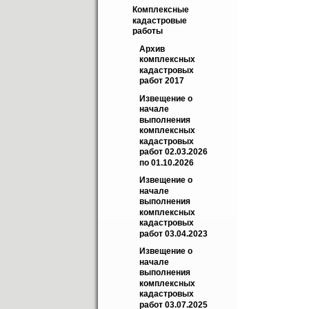
Комплексные 
кадастровые 
работы
Архив 
комплексных 
кадастровых 
работ 2017
Извещение о 
начале 
выполнения 
комплексных 
кадастровых 
работ 02.03.2026 
по 01.10.2026
Извещение о 
начале 
выполнения 
комплексных 
кадастровых 
работ 03.04.2023
Извещение о 
начале 
выполнения 
комплексных 
кадастровых 
работ 03.07.2025