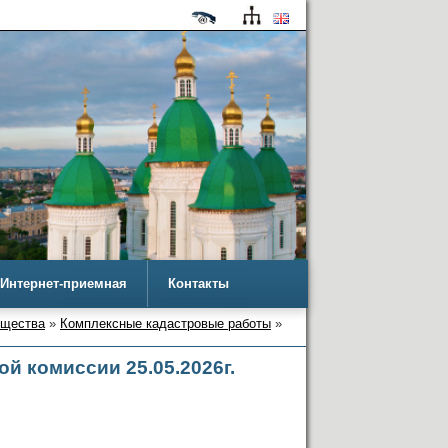
Интернет-приемная
Контакты
ущества
»
Комплексные кадастровые работы
»
й комиссии 25.05.2026г.