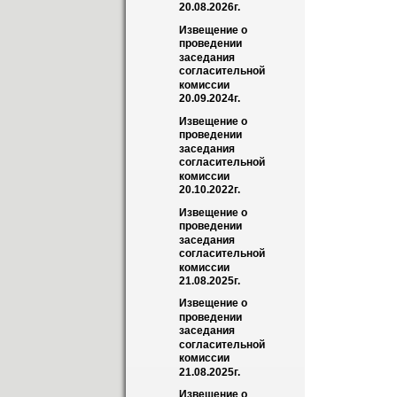
20.08.2026г.
Извещение о 
проведении 
заседания 
согласительной 
комиссии 
20.09.2024г.
Извещение о 
проведении 
заседания 
согласительной 
комиссии 
20.10.2022г.
Извещение о 
проведении 
заседания 
согласительной 
комиссии 
21.08.2025г.
Извещение о 
проведении 
заседания 
согласительной 
комиссии 
21.08.2025г.
Извещение о 