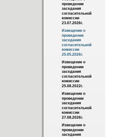
проведении 
заседания 
согласительной 
комиссии 
23.07.2026г.
Извещение о 
проведении 
заседания 
согласительной 
комиссии 
25.05.2026г.
Извещение о 
проведении 
заседания 
согласительной 
комиссии 
25.08.2022г.
Извещение о 
проведении 
заседания 
согласительной 
комиссии 
27.08.2026г.
Извещение о 
проведении 
заседания 