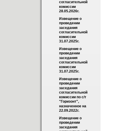
согласительной 
комиссии 
28.05.2026г.
Извещение о 
проведении 
заседания 
согласительной 
комиссии 
31.07.2025г.
Извещение о 
проведении 
заседания 
согласительной 
комиссии 
31.07.2025г.
Извещение о 
проведении 
заседания 
согласительной 
комиссии по с/т 
"Горизонт", 
назначенное на 
22.09.2022г.
Извещение о 
проведении 
заседания 