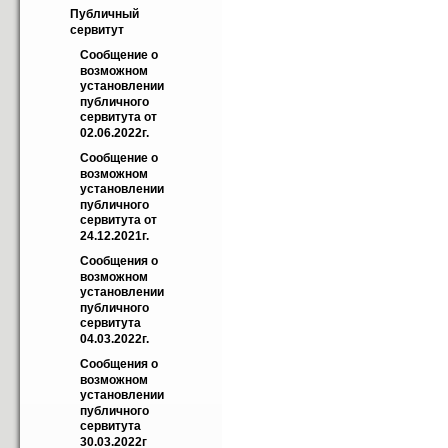
Публичный 
сервитут
Cообщение о 
возможном 
установлении 
публичного 
сервитута от 
02.06.2022г.
Cообщение о 
возможном 
установлении 
публичного 
сервитута от 
24.12.2021г.
Cообщения о 
возможном 
установлении 
публичного 
сервитута 
04.03.2022г.
Cообщения о 
возможном 
установлении 
публичного 
сервитута 
30.03.2022г