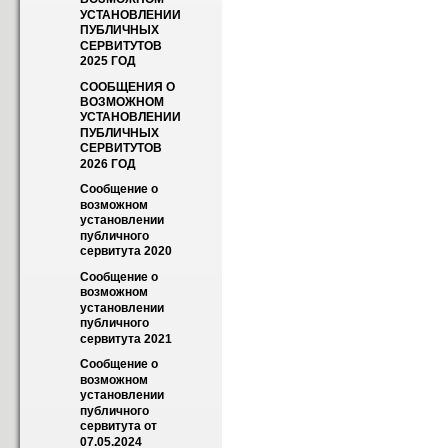
УСТАНОВЛЕНИИ 
ПУБЛИЧНЫХ 
СЕРВИТУТОВ 
2025 ГОД
СООБЩЕНИЯ О 
ВОЗМОЖНОМ 
УСТАНОВЛЕНИИ 
ПУБЛИЧНЫХ 
СЕРВИТУТОВ 
2026 ГОД
Сообщение о 
возможном 
установлении 
публичного 
сервитута 2020
Сообщение о 
возможном 
установлении 
публичного 
сервитута 2021
Сообщение о 
возможном 
установлении 
публичного 
сервитута от 
07.05.2024