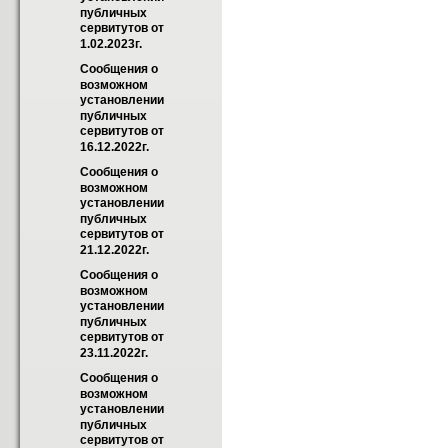
публичных 
сервитутов от 
1.02.2023г.
Сообщения о 
возможном 
установлении 
публичных 
сервитутов от 
16.12.2022г.
Сообщения о 
возможном 
установлении 
публичных 
сервитутов от 
21.12.2022г.
Сообщения о 
возможном 
установлении 
публичных 
сервитутов от 
23.11.2022г.
Сообщения о 
возможном 
установлении 
публичных 
сервитутов от 