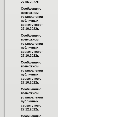
27.06.2022г.
Сообщения о 
возможном 
установлении 
публичных 
сервитутов от 
27.10.2022г.
Сообщения о 
возможном 
установлении 
публичных 
сервитутов от 
27.10.2022г.
Сообщения о 
возможном 
установлении 
публичных 
сервитутов от 
27.10.2022г.
Сообщения о 
возможном 
установлении 
публичных 
сервитутов от 
27.12.2022г.
Сообщения о 