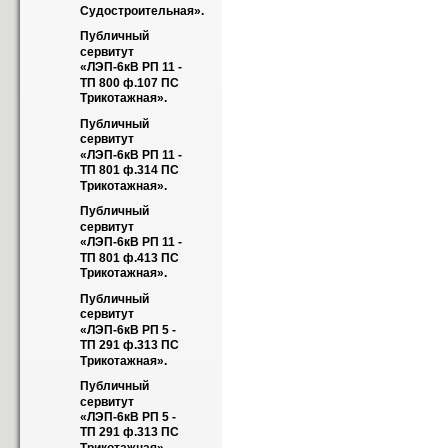
Судостроительная».
Публичный 
сервитут 
«ЛЭП-6кВ РП 11 - 
ТП 800 ф.107 ПС 
Трикотажная».
Публичный 
сервитут 
«ЛЭП-6кВ РП 11 - 
ТП 801 ф.314 ПС 
Трикотажная».
Публичный 
сервитут 
«ЛЭП-6кВ РП 11 - 
ТП 801 ф.413 ПС 
Трикотажная».
Публичный 
сервитут 
«ЛЭП-6кВ РП 5 - 
ТП 291 ф.313 ПС 
Трикотажная».
Публичный 
сервитут 
«ЛЭП-6кВ РП 5 - 
ТП 291 ф.313 ПС 