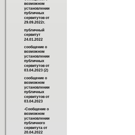
возможном 
установлении 
публичных 
сервитутов от 
29.09.2022г.
публичный 
сервитут 
24.01.2022
сообщение о 
возможном 
установлении 
публичных 
сервитутов от 
03.04.2023 (2)
сообщение о 
возможном 
установлении 
публичных 
сервитутов от 
03.04.2023
◦Cообщение о 
возможном 
установлении 
публичного 
сервитута от 
20.04.2022