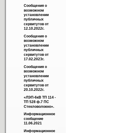
Cообщения о 
возможном 
установлении 
публичных 
сервитутов от 
12.10.2022г.
Cообщения о 
возможном 
установлении 
публичных 
сервитутов от 
17.02.2023г.
Cообщения о 
возможном 
установлении 
публичных 
сервитутов от 
20.10.2022г.
«ЛЭП-6кВ ТП 114 - 
ТП 528 ф.7 ПС 
Стекловолокно».
Информационное 
сообщение 
11.06.2021
Информационное 