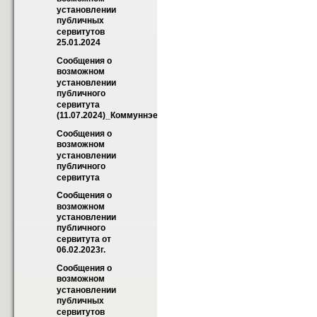
установлении 
публичных 
сервитутов 
25.01.2024
Сообщения о 
возможном 
установлении 
публичного 
сервитута 
(11.07.2024)_Коммуннэерго
Сообщения о 
возможном 
установлении 
публичного 
сервитута
Сообщения о 
возможном 
установлении 
публичного 
сервитута от 
06.02.2023г.
Сообщения о 
возможном 
установлении 
публичных 
сервитутов