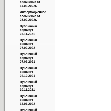
сообщение от 
14.03.2022г.
Информационное 
сообщение от 
25.02.2022г.
Публичный 
сервитут 
03.11.2021
Публичный 
сервитут 
07.02.2022
Публичный 
сервитут 
07.06.2021
Публичный 
сервитут 
08.10.2021
Публичный 
сервитут 
10.11.2021
Публичный 
сервитут 
13.01.2022
Публичный 