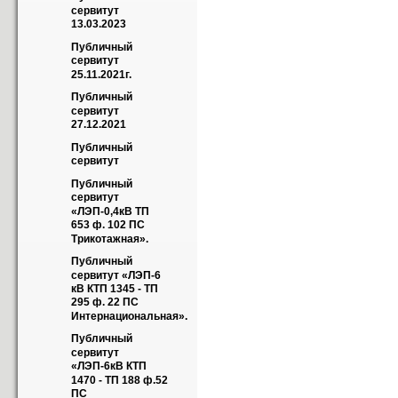
сервитут 
13.03.2023
Публичный 
сервитут 
25.11.2021г.
Публичный 
сервитут 
27.12.2021
Публичный 
сервитут
Публичный 
сервитут 
«ЛЭП-0,4кВ ТП 
653 ф. 102 ПС 
Трикотажная».
Публичный 
сервитут «ЛЭП-6 
кВ КТП 1345 - ТП 
295 ф. 22 ПС 
Интернациональная».
Публичный 
сервитут 
«ЛЭП-6кВ КТП 
1470 - ТП 188 ф.52 
ПС 