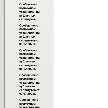
Сообщения о 
возможном 
установлении 
публичных 
сервитутов
Сообщения о 
возможном 
установлении 
публичных 
сервитутов от 
01.12.2022г.
Сообщения о 
возможном 
установлении 
публичных 
сервитутов от 
05.12.2022г.
Сообщения о 
возможном 
установлении 
публичных 
сервитутов от 
07.07.2022г.
Сообщения о 
возможном 
установлении 