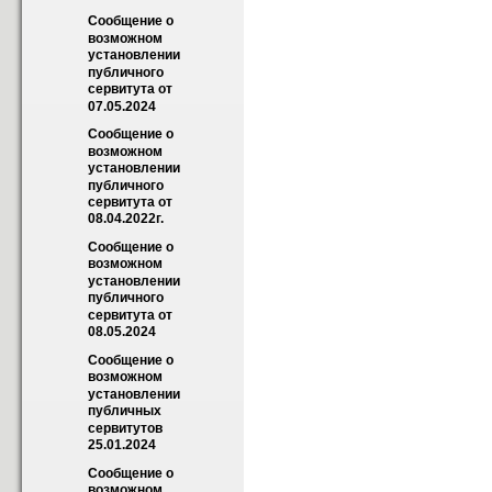
Сообщение о 
возможном 
установлении 
публичного 
сервитута от 
07.05.2024
Сообщение о 
возможном 
установлении 
публичного 
сервитута от 
08.04.2022г.
Сообщение о 
возможном 
установлении 
публичного 
сервитута от 
08.05.2024
Сообщение о 
возможном 
установлении 
публичных 
сервитутов 
25.01.2024
Сообщение о 
возможном 