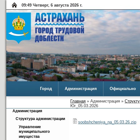
09:49 Четверг, 6 августа 2026 г.
Город
Администрация
Официально
Главная
» Администрация »
Структу
Юг_05.03.2026
Администрация
Структура администрации
soobshcheniya_na_05.03.26.zip
Управление 
муниципального 
имущества