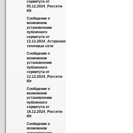
сервитута от 
05.12.2024_Россети-
Юг
Сообщение о 
возможном 
установлении 
публичного 
сервитута от 
12.12.2024_Астраханские 
тепловые сети
Сообщение о 
возможном 
установлении 
публичного 
сервитута от 
12.12.2024_Россети-
Юг
Сообщение о 
возможном 
установлении 
публичного 
сервитута от 
18.12.2024_Россети-
Юг
Сообщение о 
возможном 