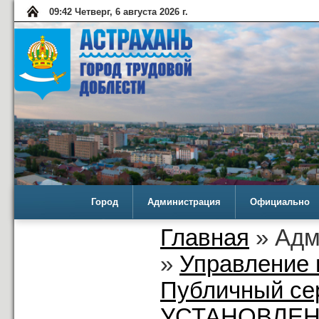
09:42 Четверг, 6 августа 2026 г.
Город
Администрация
Официально
Главная
» Адм
»
Управление 
Публичный се
УСТАНОВЛЕН