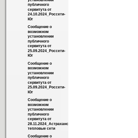
установлении 
публичного 
сервитута от 
24.10.2024_Россети-
Юг
Сообщение о 
возможном 
установлении 
публичного 
сервитута от 
25.09.2024_Россети-
Юг
Сообщение о 
возможном 
установлении 
публичного 
сервитута от 
25.09.2024_Россети-
Юг
Сообщение о 
возможном 
установлении 
публичного 
сервитута от 
28.11.2024_Астраханские 
тепловые сети
Сообщение о 