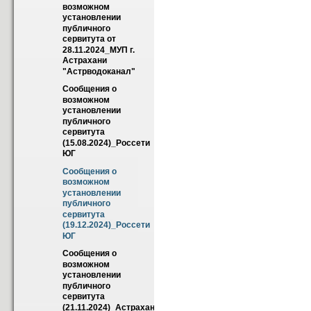
возможном 
установлении 
публичного 
сервитута от 
28.11.2024_МУП г. 
Астрахани 
"Астрводоканал"
Сообщения о 
возможном 
установлении 
публичного 
сервитута 
(15.08.2024)_Россети 
ЮГ
Сообщения о 
возможном 
установлении 
публичного 
сервитута 
(19.12.2024)_Россети 
ЮГ
Сообщения о 
возможном 
установлении 
публичного 
сервитута 
(21.11.2024)_Астраханские_тепловые_сети