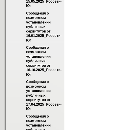
15.05.2025_Россети-
Юг
Сообщения о 
возможном 
установлении 
публичных 
сервитутов от 
16.01.2025_Россети-
Юг
Сообщения о 
возможном 
установлении 
публичных 
сервитутов от 
16.10.2025_Россети-
Юг
Сообщения о 
возможном 
установлении 
публичных 
сервитутов от 
17.04.2025_Россети-
Юг
Сообщения о 
возможном 
установлении 
публичных 