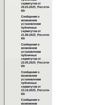
сервитутов от 
20.03.2025_Россети-
Юг
Сообщения о 
возможном 
установлении 
публичных 
сервитутов от 
21.08.2025_Россети-
Юг
Сообщения о 
возможном 
установлении 
публичных 
сервитутов от 
22.05.2025_Россети-
Юг
Сообщения о 
возможном 
установлении 
публичных 
сервитутов от 
23.10.2025_Россети-
Юг
Сообщения о 
возможном 