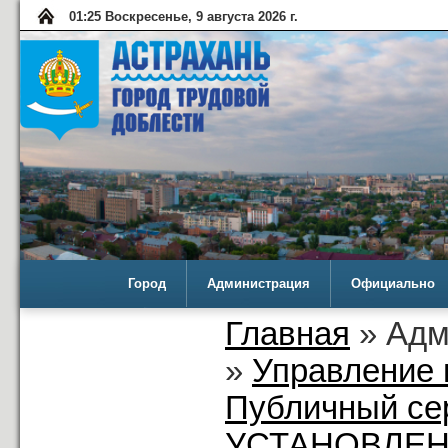
01:25 Воскресенье, 9 августа 2026 г.
Город
Администрация
Официально
Главная
» Адм
»
Управление 
Публичный се
УСТАНОВЛЕН