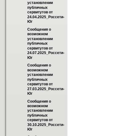
установлении 
публичных 
сервитутов от 
24.04.2025_Россети-
Юг
Сообщения о 
возможном 
установлении 
публичных 
сервитутов от 
24.07.2025_Россети-
Юг
Сообщения о 
возможном 
установлении 
публичных 
сервитутов от 
27.03.2025_Россети-
Юг
Сообщения о 
возможном 
установлении 
публичных 
сервитутов от 
30.10.2025_Россети-
Юг