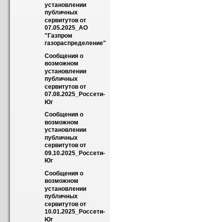
установлении 
публичных 
сервитутов от 
07.05.2025_АО 
"Газпром 
газораспределение"
Сообщения о 
возможном 
установлении 
публичных 
сервитутов от 
07.08.2025_Россети-
Юг
Сообщения о 
возможном 
установлении 
публичных 
сервитутов от 
09.10.2025_Россети-
Юг
Сообщения о 
возможном 
установлении 
публичных 
сервитутов от 
10.01.2025_Россети-
Юг