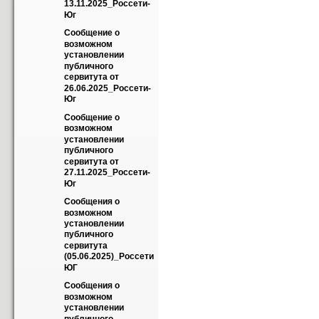
13.11.2025_Россети-
Юг
Сообщение о 
возможном 
установлении 
публичного 
сервитута от 
26.06.2025_Россети-
Юг
Сообщение о 
возможном 
установлении 
публичного 
сервитута от 
27.11.2025_Россети-
Юг
Сообщения о 
возможном 
установлении 
публичного 
сервитута 
(05.06.2025)_Россети 
ЮГ
Сообщения о 
возможном 
установлении 