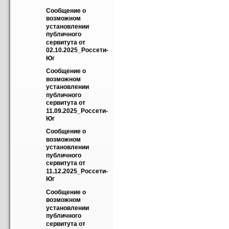
Сообщение о 
возможном 
установлении 
публичного 
сервитута от 
02.10.2025_Россети-
Юг
Сообщение о 
возможном 
установлении 
публичного 
сервитута от 
11.09.2025_Россети-
Юг
Сообщение о 
возможном 
установлении 
публичного 
сервитута от 
11.12.2025_Россети-
Юг
Сообщение о 
возможном 
установлении 
публичного 
сервитута от 