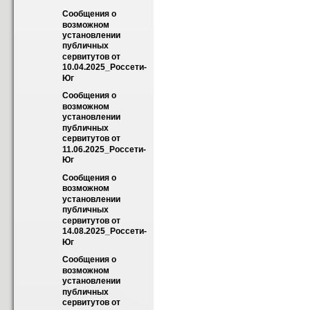
Сообщения о 
возможном 
установлении 
публичных 
сервитутов от 
10.04.2025_Россети-
Юг
Сообщения о 
возможном 
установлении 
публичных 
сервитутов от 
11.06.2025_Россети-
Юг
Сообщения о 
возможном 
установлении 
публичных 
сервитутов от 
14.08.2025_Россети-
Юг
Сообщения о 
возможном 
установлении 
публичных 
сервитутов от 