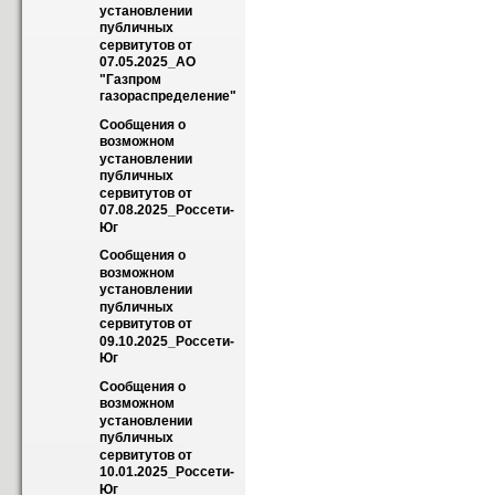
установлении 
публичных 
сервитутов от 
07.05.2025_АО 
"Газпром 
газораспределение"
Сообщения о 
возможном 
установлении 
публичных 
сервитутов от 
07.08.2025_Россети-
Юг
Сообщения о 
возможном 
установлении 
публичных 
сервитутов от 
09.10.2025_Россети-
Юг
Сообщения о 
возможном 
установлении 
публичных 
сервитутов от 
10.01.2025_Россети-
Юг