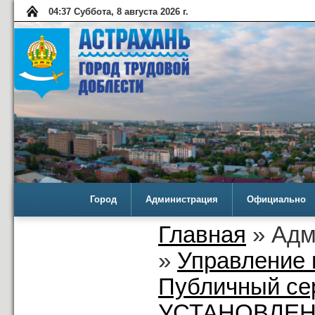
04:37 Суббота, 8 августа 2026 г.
Город
Администрация
Официально
Главная
» Адм
»
Управление 
Публичный се
УСТАНОВЛЕН