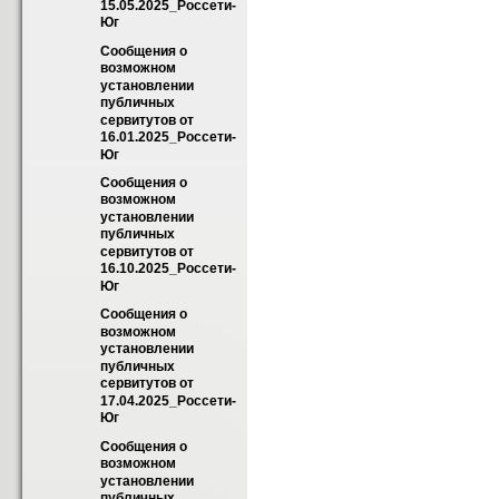
15.05.2025_Россети-
Юг
Сообщения о 
возможном 
установлении 
публичных 
сервитутов от 
16.01.2025_Россети-
Юг
Сообщения о 
возможном 
установлении 
публичных 
сервитутов от 
16.10.2025_Россети-
Юг
Сообщения о 
возможном 
установлении 
публичных 
сервитутов от 
17.04.2025_Россети-
Юг
Сообщения о 
возможном 
установлении 
публичных 