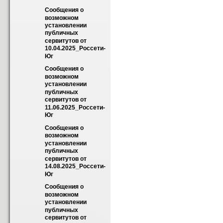
Сообщения о 
возможном 
установлении 
публичных 
сервитутов от 
10.04.2025_Россети-
Юг
Сообщения о 
возможном 
установлении 
публичных 
сервитутов от 
11.06.2025_Россети-
Юг
Сообщения о 
возможном 
установлении 
публичных 
сервитутов от 
14.08.2025_Россети-
Юг
Сообщения о 
возможном 
установлении 
публичных 
сервитутов от 