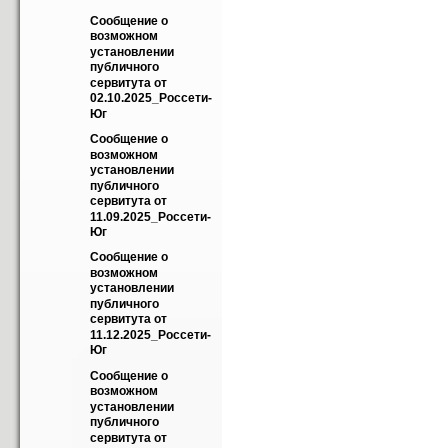
Сообщение о 
возможном 
установлении 
публичного 
сервитута от 
02.10.2025_Россети-
Юг
Сообщение о 
возможном 
установлении 
публичного 
сервитута от 
11.09.2025_Россети-
Юг
Сообщение о 
возможном 
установлении 
публичного 
сервитута от 
11.12.2025_Россети-
Юг
Сообщение о 
возможном 
установлении 
публичного 
сервитута от 