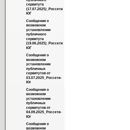
публичного 
сервитута 
(17.07.2025)_Россети 
ЮГ
Сообщения о 
возможном 
установлении 
публичного 
сервитута 
(19.06.2025)_Россети 
ЮГ
Сообщения о 
возможном 
установлении 
публичных 
сервитутов от 
03.07.2025_Россети-
Юг
Сообщения о 
возможном 
установлении 
публичных 
сервитутов от 
04.09.2025_Россети-
Юг
Сообщения о 
возможном 