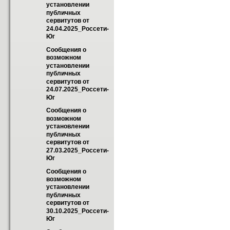
установлении 
публичных 
сервитутов от 
24.04.2025_Россети-
Юг
Сообщения о 
возможном 
установлении 
публичных 
сервитутов от 
24.07.2025_Россети-
Юг
Сообщения о 
возможном 
установлении 
публичных 
сервитутов от 
27.03.2025_Россети-
Юг
Сообщения о 
возможном 
установлении 
публичных 
сервитутов от 
30.10.2025_Россети-
Юг