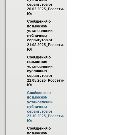
сервитутов от 
20.03.2025_Россети-
Юг
Сообщения о 
возможном 
установлении 
публичных 
сервитутов от 
21.08.2025_Россети-
Юг
Сообщения о 
возможном 
установлении 
публичных 
сервитутов от 
22.05.2025_Россети-
Юг
Сообщения о 
возможном 
установлении 
публичных 
сервитутов от 
23.10.2025_Россети-
Юг
Сообщения о 
возможном 