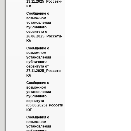
13.11.2025_Россети-
Юг
Сообщение о 
возможном 
установлении 
публичного 
сервитута от 
26.06.2025_Россети-
Юг
Сообщение о 
возможном 
установлении 
публичного 
сервитута от 
27.11.2025_Россети-
Юг
Сообщения о 
возможном 
установлении 
публичного 
сервитута 
(05.06.2025)_Россети 
ЮГ
Сообщения о 
возможном 
установлении 